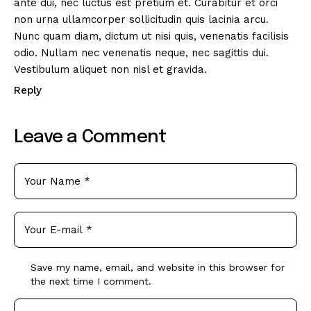
ante dui, nec luctus est pretium et. Curabitur et orci
non urna ullamcorper sollicitudin quis lacinia arcu.
Nunc quam diam, dictum ut nisi quis, venenatis facilisis
odio. Nullam nec venenatis neque, nec sagittis dui.
Vestibulum aliquet non nisl et gravida.
Reply
Leave a Comment
Save my name, email, and website in this browser for
the next time I comment.