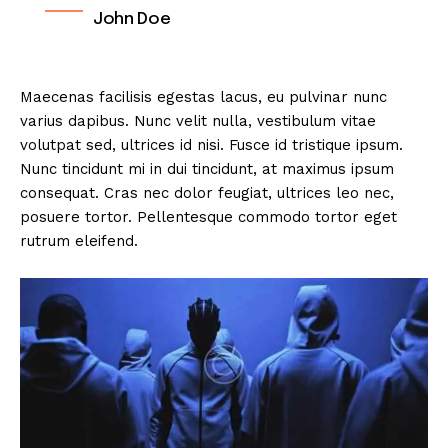
John Doe
Maecenas facilisis egestas lacus, eu pulvinar nunc
varius dapibus. Nunc velit nulla, vestibulum vitae
volutpat sed, ultrices id nisi. Fusce id tristique ipsum.
Nunc tincidunt mi in dui tincidunt, at maximus ipsum
consequat. Cras nec dolor feugiat, ultrices leo nec,
posuere tortor. Pellentesque commodo tortor eget
rutrum eleifend.