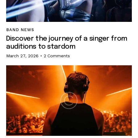
BAND NEWS
Discover the journey of a singer from
auditions to stardom
March 27, 2026
2
Comments