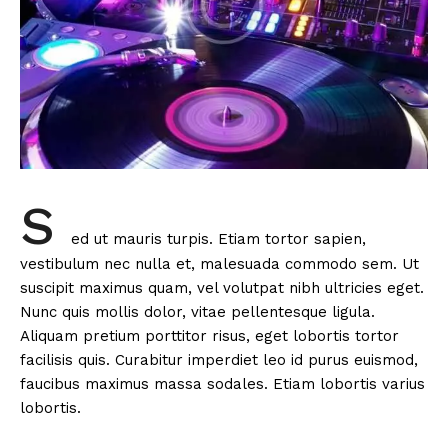
S
ed ut mauris turpis. Etiam tortor sapien,
vestibulum nec nulla et, malesuada commodo sem. Ut
suscipit maximus quam, vel volutpat nibh ultricies eget.
Nunc quis mollis dolor, vitae pellentesque ligula.
Aliquam pretium porttitor risus, eget lobortis tortor
facilisis quis. Curabitur imperdiet leo id purus euismod,
faucibus maximus massa sodales. Etiam lobortis varius
lobortis.