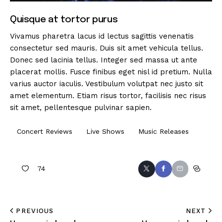
Quisque at tortor purus
Vivamus pharetra lacus id lectus sagittis venenatis
consectetur sed mauris. Duis sit amet vehicula tellus.
Donec sed lacinia tellus. Integer sed massa ut ante
placerat mollis. Fusce finibus eget nisl id pretium. Nulla
varius auctor iaculis. Vestibulum volutpat nec justo sit
amet elementum. Etiam risus tortor, facilisis nec risus
sit amet, pellentesque pulvinar sapien.
Concert Reviews
Live Shows
Music Releases
74
PREVIOUS
NEXT