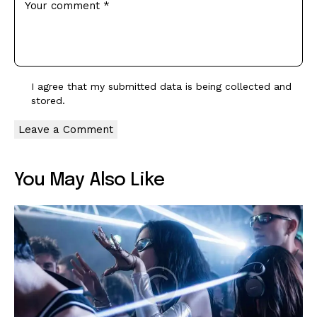
I agree that my submitted data is being
collected and
stored
.
You May Also Like