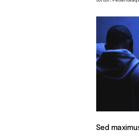
Sed maximus 