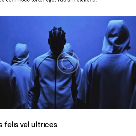
felis vel ultrices