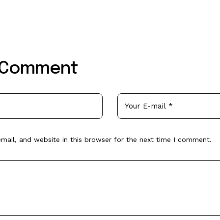
 Comment
ail, and website in this browser for the next time I comment.