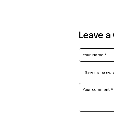
Leave a
Save my name, em